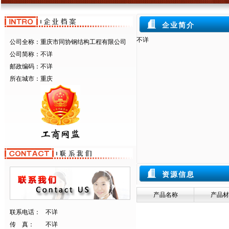
企业简介
不详
公司全称：
重庆市同协钢结构工程有限公司
公司简称：
不详
邮政编码：
不详
所在城市：
重庆
资源信息
产品名称
产品材
联系电话：
不详
传 真：
不详