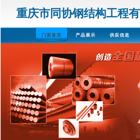
重庆市同协钢结构工程有
门面首页
产品展示
供应信息