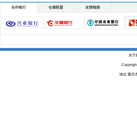
合作银行
仓储联盟
友情链接
关于
Copyrig
地址:重庆