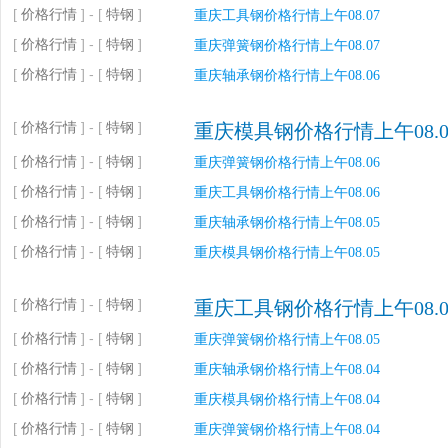
[
价格行情
] - [
特钢
]
重庆工具钢价格行情上午08.07
[
价格行情
] - [
特钢
]
重庆弹簧钢价格行情上午08.07
[
价格行情
] - [
特钢
]
重庆轴承钢价格行情上午08.06
[
价格行情
] - [
特钢
]
重庆模具钢价格行情上午08.0
[
价格行情
] - [
特钢
]
重庆弹簧钢价格行情上午08.06
[
价格行情
] - [
特钢
]
重庆工具钢价格行情上午08.06
[
价格行情
] - [
特钢
]
重庆轴承钢价格行情上午08.05
[
价格行情
] - [
特钢
]
重庆模具钢价格行情上午08.05
[
价格行情
] - [
特钢
]
重庆工具钢价格行情上午08.0
[
价格行情
] - [
特钢
]
重庆弹簧钢价格行情上午08.05
[
价格行情
] - [
特钢
]
重庆轴承钢价格行情上午08.04
[
价格行情
] - [
特钢
]
重庆模具钢价格行情上午08.04
[
价格行情
] - [
特钢
]
重庆弹簧钢价格行情上午08.04