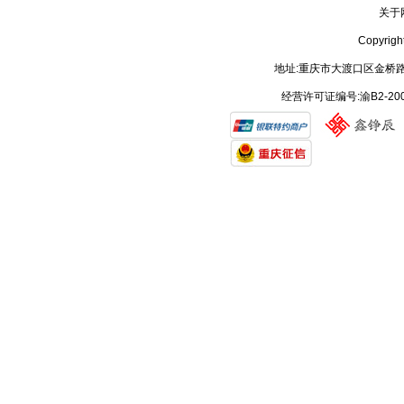
关于
Copyrig
地址:重庆市大渡口区金桥路
经营许可证编号:渝B2-20