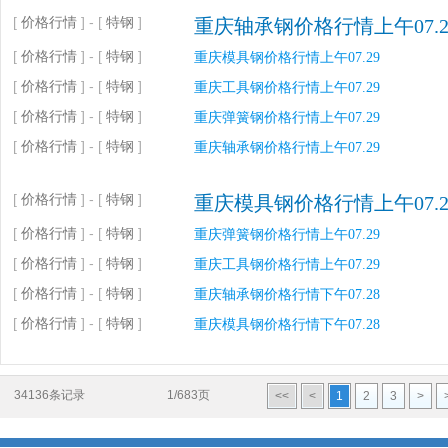
[
价格行情
] - [
特钢
]
重庆轴承钢价格行情上午07.2
[
价格行情
] - [
特钢
]
重庆模具钢价格行情上午07.29
[
价格行情
] - [
特钢
]
重庆工具钢价格行情上午07.29
[
价格行情
] - [
特钢
]
重庆弹簧钢价格行情上午07.29
[
价格行情
] - [
特钢
]
重庆轴承钢价格行情上午07.29
[
价格行情
] - [
特钢
]
重庆模具钢价格行情上午07.2
[
价格行情
] - [
特钢
]
重庆弹簧钢价格行情上午07.29
[
价格行情
] - [
特钢
]
重庆工具钢价格行情上午07.29
[
价格行情
] - [
特钢
]
重庆轴承钢价格行情下午07.28
[
价格行情
] - [
特钢
]
重庆模具钢价格行情下午07.28
34136条记录
1/683页
<<
<
1
2
3
>