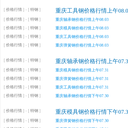
[
价格行情
] - [
特钢
]
重庆工具钢价格行情上午08.0
[
价格行情
] - [
特钢
]
重庆轴承钢价格行情上午08.03
[
价格行情
] - [
特钢
]
重庆模具钢价格行情上午08.03
[
价格行情
] - [
特钢
]
重庆工具钢价格行情上午08.03
[
价格行情
] - [
特钢
]
重庆弹簧钢价格行情上午08.03
[
价格行情
] - [
特钢
]
重庆轴承钢价格行情上午07.3
[
价格行情
] - [
特钢
]
重庆模具钢价格行情上午07.31
[
价格行情
] - [
特钢
]
重庆弹簧钢价格行情上午07.31
[
价格行情
] - [
特钢
]
重庆工具钢价格行情上午07.31
[
价格行情
] - [
特钢
]
重庆轴承钢价格行情下午07.30
[
价格行情
] - [
特钢
]
重庆模具钢价格行情下午07.3
[
价格行情
] - [
特钢
]
重庆弹簧钢价格行情下午07.30