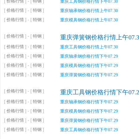
[
价格行情
] - [
特钢
]
重庆工具钢价格行情下午07.30
[
价格行情
] - [
特钢
]
重庆轴承钢价格行情上午07.30
[
价格行情
] - [
特钢
]
重庆模具钢价格行情上午07.30
[
价格行情
] - [
特钢
]
重庆弹簧钢价格行情上午07.3
[
价格行情
] - [
特钢
]
重庆工具钢价格行情上午07.30
[
价格行情
] - [
特钢
]
重庆轴承钢价格行情下午07.29
[
价格行情
] - [
特钢
]
重庆模具钢价格行情下午07.29
[
价格行情
] - [
特钢
]
重庆弹簧钢价格行情下午07.29
[
价格行情
] - [
特钢
]
重庆工具钢价格行情下午07.2
[
价格行情
] - [
特钢
]
重庆轴承钢价格行情下午07.29
[
价格行情
] - [
特钢
]
重庆模具钢价格行情下午07.29
[
价格行情
] - [
特钢
]
重庆弹簧钢价格行情下午07.29
[
价格行情
] - [
特钢
]
重庆工具钢价格行情下午07.29