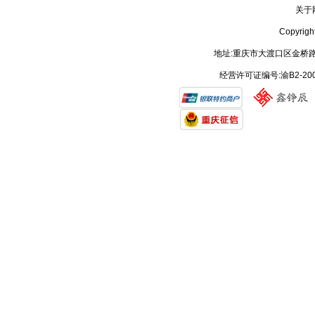
关于
Copyrig
地址:重庆市大渡口区金桥路
经营许可证编号:渝B2-20