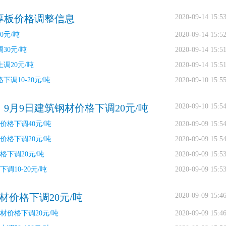
中厚板价格调整信息
2020-09-14 15:5
0元/吨
2020-09-14 15:5
30元/吨
2020-09-14 15:5
调20元/吨
2020-09-14 15:5
调10-20元/吨
2020-09-10 15:5
）9月9日建筑钢材价格下调20元/吨
2020-09-10 15:5
价格下调40元/吨
2020-09-09 15:5
价格下调20元/吨
2020-09-09 15:5
格下调20元/吨
2020-09-09 15:5
调10-20元/吨
2020-09-09 15:5
材价格下调20元/吨
2020-09-09 15:4
材价格下调20元/吨
2020-09-09 15:4