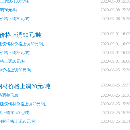
50-100元/吨
2020-09-08 15:5
20元/吨
2020-09-08 15:2
价格下调30元/吨
2020-09-08 15:2
价格上调50元/吨
2020-09-01 16:0
建筑钢材价格上调30元/吨
2020-09-01 16:0
价格下调35元/吨
2020-09-01 16:0
格上调30元/吨
2020-09-01 16:0
价格上调50元/吨
2020-08-25 15:3
钢材价格上调20元/吨
2020-08-25 15:3
格调整信息
2020-08-25 15:3
日建筑钢材价格上调20元/吨
2020-08-25 15:3
调10-40元/吨
2020-08-25 15:3
钢材价格上调20元/吨
2020-08-25 15:3