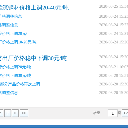
筑钢材价格上调20-40元/吨
2020-08-25 15:3
价格调整信息
2020-08-24 15:2
格调整信息
2020-08-24 15:2
价格上调20元/
2020-08-24 15:2
价格上调10-20元/吨
2020-08-24 15:2
材出厂价格稳中下调30元/吨
2020-08-24 15:2
价格上调20元/吨
2020-08-21 16:0
价格下调30元/吨
2020-08-20 15:3
司部分产品价格再次上调
2020-08-20 15:3
格调整信息
2020-08-20 15:3
转至
页
2
3
>
>>
G