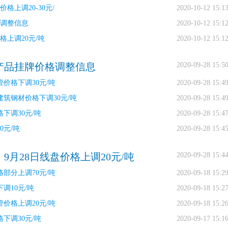
格上调20-30元/
2020-10-12 15:1
格调整信息
2020-10-12 15:1
格上调20元/吨
2020-10-12 15:1
钢产品挂牌价格调整信息
2020-09-28 15:5
价格下调30元/吨
2020-09-28 15:4
建筑钢材价格下调30元/吨
2020-09-28 15:4
下调30元/吨
2020-09-28 15:4
0元/吨
2020-09-28 15:4
9月28日线盘价格上调20元/吨
2020-09-28 15:4
部分上调70元/吨
2020-09-18 15:2
调10元/吨
2020-09-18 15:2
价格上调20元/吨
2020-09-18 15:2
下调30元/吨
2020-09-17 15:1