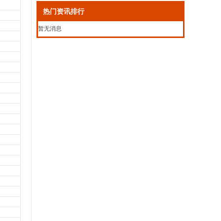
热门资讯排行
暂无消息