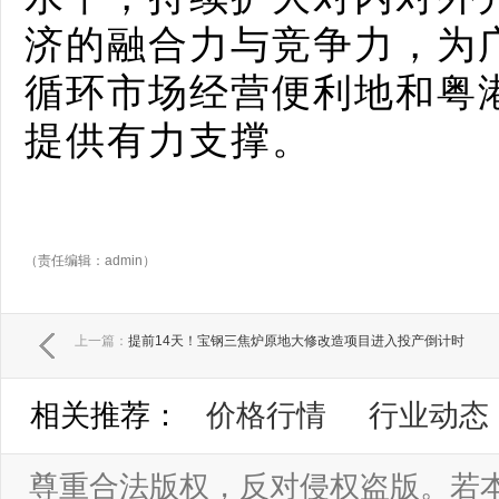
济的融合力与竞争力，为
循环市场经营便利地和粤
提供有力支撑。
（责任编辑：admin）
上一篇：
提前14天！宝钢三焦炉原地大修改造项目进入投产倒计时
相关推荐：
价格行情
行业动态
尊重合法版权，反对侵权盗版。若