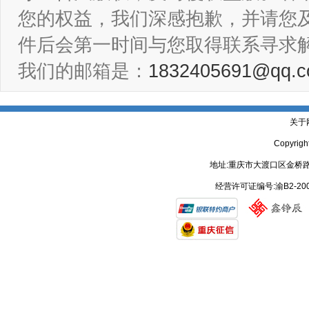
您的权益，我们深感抱歉，并请您
件后会第一时间与您取得联系寻求
我们的邮箱是：
1832405691@qq.
关于
Copyrig
地址:重庆市大渡口区金桥路
经营许可证编号:渝B2-20