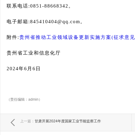
联系电话:0851-88668342。
电子邮箱:845410404@qq.com。
附件:
贵州省推动工业领域设备更新实施方案(征求意见稿)
贵州省工业和信息化厅
2024年6月6日
（责任编辑：admin）
上一篇：
甘肃开展2024年度国家工业节能监察工作