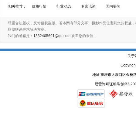
相关推荐：
价格行情
行业动态
专家论谈
国内要闻
尊重合法版权，反对侵权盗版。若本网有部分文字、摄影作品侵害到您的权益，
取得联系寻求解决方案。
我们的邮箱是：
1832405691@qq.com
欢迎您的来信！
关于
Copyrig
地址:重庆市大渡口区金桥路
经营许可证编号:渝B2-20